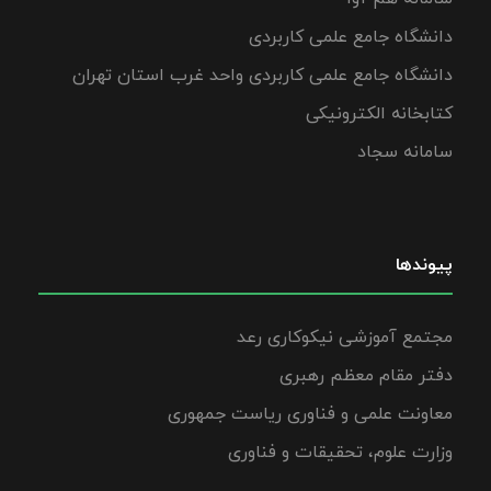
دانشگاه جامع علمی کاربردی
دانشگاه جامع علمی کاربردی واحد غرب استان تهران
کتابخانه الکترونیکی
سامانه سجاد
پیوندها
مجتمع آموزشی نیکوکاری رعد
دفتر مقام معظم رهبری
معاونت علمی و فناوری ریاست جمهوری
وزارت علوم، تحقیقات و فناوری