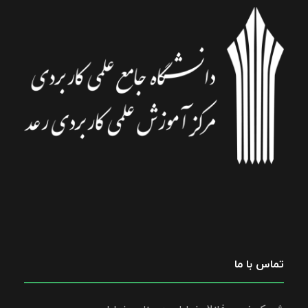
تماس با ما