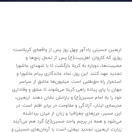
اربعین حسینی یادآور چهل روز پس از واقعه‌ی کربلاست؛
روزی که کاروان اهل‌بیت(ع) پس از تحمل رنج‌ها و
مصیبت‌ها، دوباره به کربلا بازگشت تا با شهدای عاشورا
تجدید عهد کنند. این روز، نماد ماندگاری پیام عاشورا و
استمرار راه حق‌طلبی است. میلیون‌ها عاشق از سراسر
جهان با پای پیاده راهی کربلا می‌شوند تا عشق و وفاداری
خود را به امام حسین(ع) و یارانش نشان دهند. اربعین،
مدرسه‌ی ایثار، آزادگی و مقاومت در برابر ظلم است. در
این مسیر، مرزهای جغرافیا و زبان از میان برداشته
می‌شود و همه در پرچم واحد حسین(ع) گرد هم می‌آیند.
زیارت اربعین، تجدید بیعتی است با آرمان‌های حسینی و