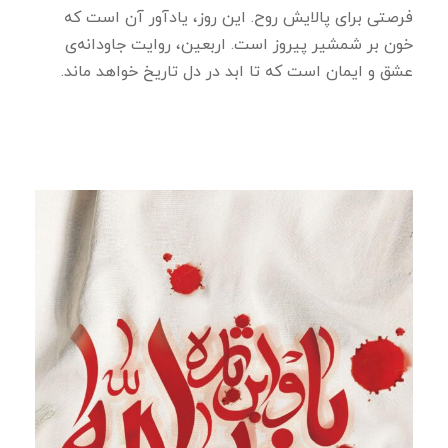
فرصتی برای پالایش روح. این روز، یادآور آن است که
خون بر شمشیر پیروز است. اربعین، روایت جاودانه‌ی
عشق و ایمان است که تا ابد در دل تاریخ خواهد ماند.