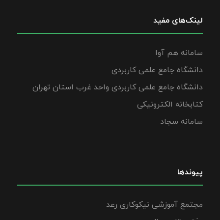
لینک‌های مفید
سامانه هم آوا
دانشگاه جامع علمی کاربردی
دانشگاه جامع علمی کاربردی واحد غرب استان تهران
کتابخانه الکترونیکی
سامانه سجاد
پیوندها
مجتمع آموزشی نیکوکاری رعد