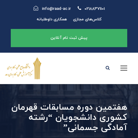
info@raad-ac.ir
02188371101
کلاس‌های مجازی
همکاری داوطلبانه
پیش ثبت نام آنلاین
هفتمین دوره مسابقات قهرمان
کشوری دانشجویان “رشته
آمادگی جسمانی”