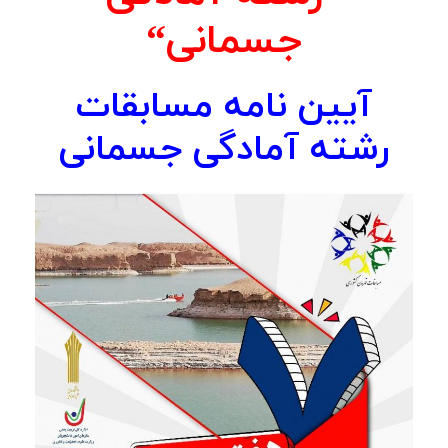
جسمانی
“
آیین نامه مسابقات
رشته آمادگی جسمانی