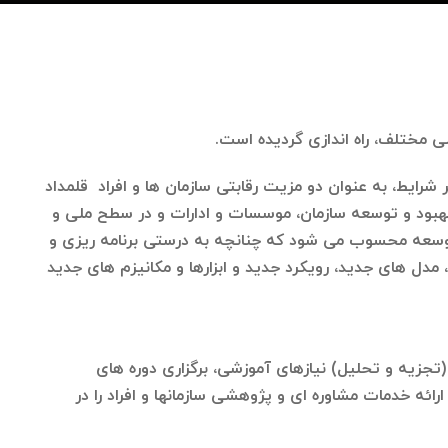
شرایط، به عنوان دو مزیت رقابتی سازمان ها و افراد قلمداد
بود و توسعه سازمان، موسسات و ادارات و در سطح ملی و
توسعه محسوب می شود که چنانچه به درستی برنامه ریزی و
مدل های جدید، رویکرد جدید و ابزارها و مکانیزم های جدید
(تجزیه و تحلیل) نیازهای آموزشی، برگزاری دوره های
رائه خدمات مشاوره ای و پژوهشی سازمانها و افراد را در