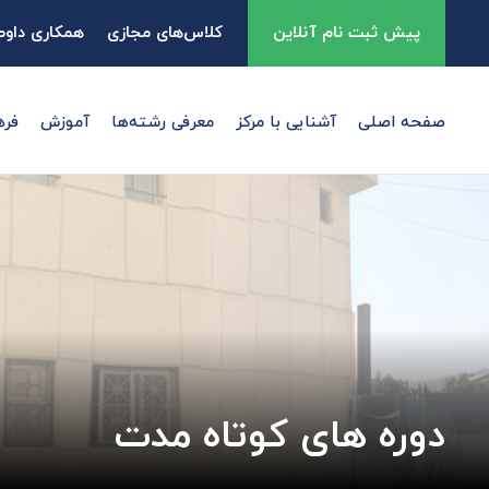
پیش ثبت نام آنلاین
کلاس‌های مجازی
همکاری داوطل
صفحه اصلی
آشنایی با مرکز
معرفی رشته‌ها
آموزش
فره
دوره های کوتاه مدت