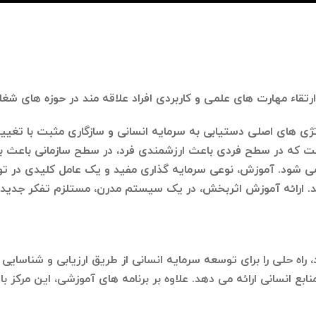
تژی های اصلی دستیابی به سرمایه انسانی و سازگاری مثبت با تغییر 
ت که در سطح فردی باعث ارزشمندی فرد، در سطح سازمانی باعث به
 می شود. آموزش، نوعی سرمایه گذاری مفید و یک عامل کلیدی در 
شد. ارائه آموزش اثربخش، در یک سیستم مدرن، مستلزم تفکر جدید، 
راه حلی را برای توسعه سرمایه انسانی از طریق ارزیابی و شناسایی 
 انسانی ارائه می دهد. علاوه بر برنامه های آموزشی، این مرکز با ا