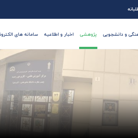
بانه
نگی و دانشجویی
پژوهشی
اخبار و اطلاعیه
سامانه های الکترون